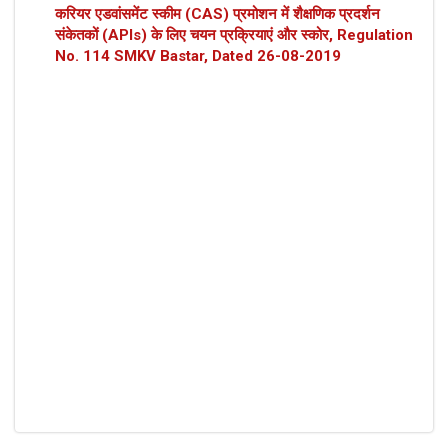
करियर एडवांसमेंट स्कीम (CAS) प्रमोशन में शैक्षणिक प्रदर्शन
संकेतकों (APIs) के लिए चयन प्रक्रियाएं और स्कोर, Regulation
No. 114 SMKV Bastar, Dated 26-08-2019