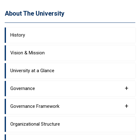
About The University
History
Vision & Mission
University at a Glance
+
Governance
+
Governance Framework
Organizational Structure